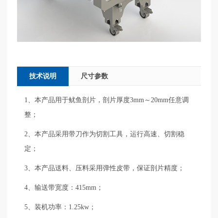
技术说明
尺寸参数
1、本产品用于鱿鱼剖片，剖片厚度3mm～20mm任意调
整；
2、本产品采用带刀作为切割工具，运行高速、切割稳
定；
3、本产品送料、压料采用弹性皮带，保证剖片精度；
4、输送带宽度：415mm；
5、装机功率：1.25kw；